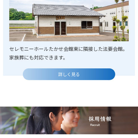
セレモニーホールたかせ会館東に隣接した法要会館。
家族葬にも対応できます。
詳しく見る