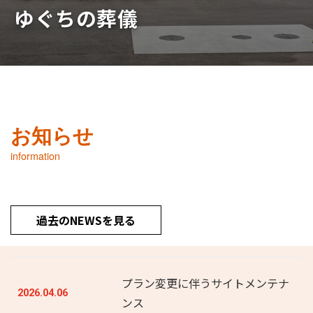
ゆぐちの葬儀
お知らせ
information
過去のNEWSを見る
プラン変更に伴うサイトメンテナ
2026.04.06
ンス