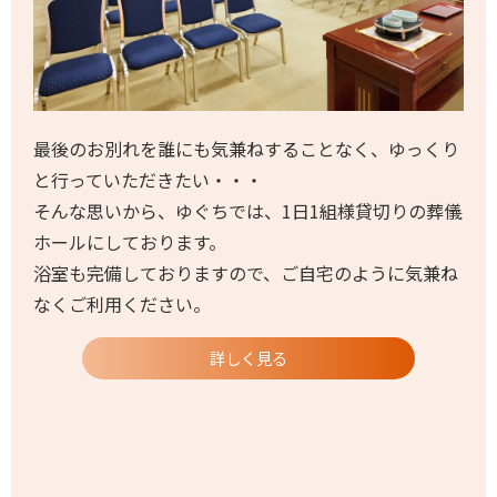
最後のお別れを誰にも気兼ねすることなく、ゆっくり
と行っていただきたい・・・
そんな思いから、ゆぐちでは、1日1組様貸切りの葬儀
ホールにしております。
浴室も完備しておりますので、ご自宅のように気兼ね
なくご利用ください。
詳しく見る