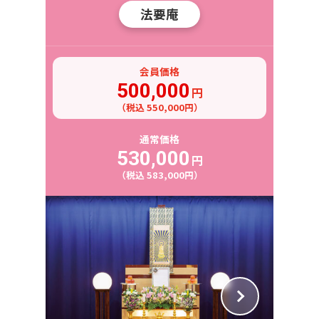
法要庵
会員価格
500,000
円
（税込 550,000円）
通常価格
530,000
円
（税込 583,000円）