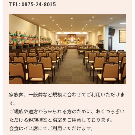
TEL: 0875-24-8015
家族葬、一般葬など規模に合わせてご利用いただけま
す。
ご親族や遠方から来られる方のために、おくつろぎい
ただける親族控室と浴室をご用意しております。
会食はイス席にてご利用いただけます。