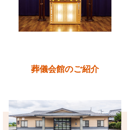
葬儀会館のご紹介