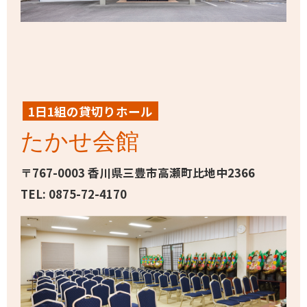
1日1組の貸切りホール
たかせ会館
〒767-0003 香川県三豊市高瀬町比地中2366
TEL: 0875-72-4170