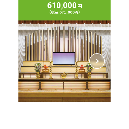
610,000
円
（税込 671,000円）