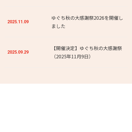
ゆぐち秋の大感謝祭2026を開催し
2025.11.09
ました
【開催決定】ゆぐち秋の大感謝祭
2025.09.29
（2025年11月9日）