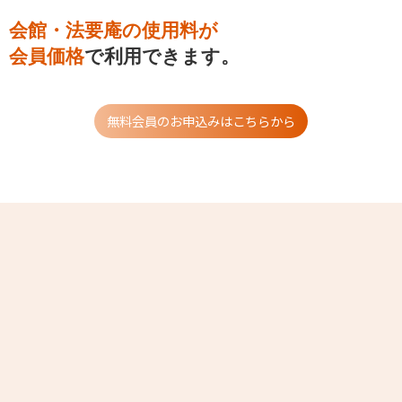
会館・法要庵の使用料が
会員価格
で利用できます。
無料会員のお申込みはこちらから