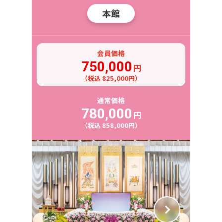
本館
会員価格
750,000
円
（税込 825,000円）
通常価格
780,000
円
（税込 858,000円）