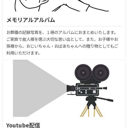
メモリアルアルバム
お葬儀の記録写真を、１冊のアルバムにおまとめいたします。
ご家族で故人様を偲ぶ大切な思い出として、また、お子様やお
孫様から、おじいちゃん・おばあちゃんへの贈り物としてもご
利用いただけます。
Youtube配信