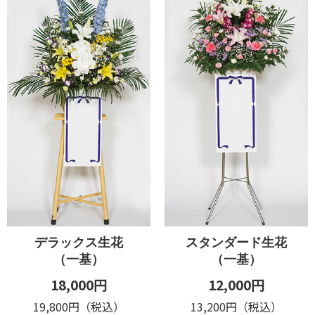
デラックス生花
スタンダード生花
（一基）
（一基）
18,000円
12,000円
19,800円（税込）
13,200円（税込）