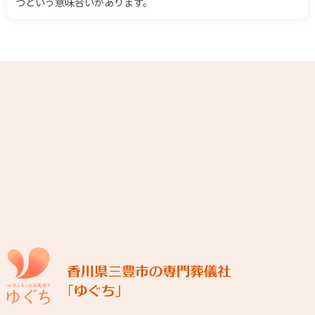
つという意味合いがあります。