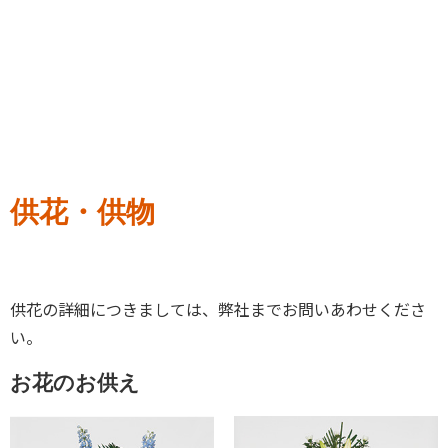
供花・供物
供花の詳細につきましては、弊社までお問いあわせくださ
い。
お花のお供え