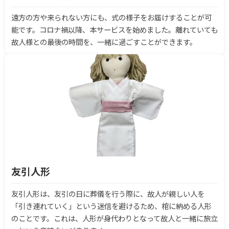
遠方の方や来られない方にも、式の様子をお届けすることが可
能です。コロナ禍以降、本サービスを始めました。離れていても
故人様との最後の時間を、一緒に過ごすことができます。
友引人形
友引人形は、友引の日に葬儀を行う際に、故人が親しい人を
「引き連れていく」という迷信を避けるため、棺に納める人形
のことです。これは、人形が身代わりとなって故人と一緒に旅立