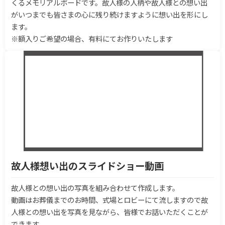
くるメモリアルボードです。故人様の人柄や故人様との想い出
がいつまでも皆さまの心に残り続けますように想い出を形にし
ます。
※額入りご希望の場合、有料にてお作りいたします
故人様想い出のスライドショー動画
故人様との想い出の写真を組み合わせて作成します。
動画はお葬儀までのお時間、式場とロビーにて流しますので故
人様との想い出を写真を見ながら、皆様でお話いただくことが
できます。