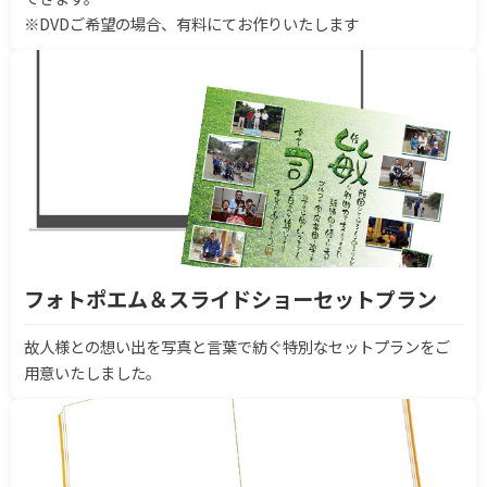
※DVDご希望の場合、有料にてお作りいたします
フォトポエム＆スライドショーセットプラン
故人様との想い出を写真と言葉で紡ぐ特別なセットプランをご
用意いたしました。