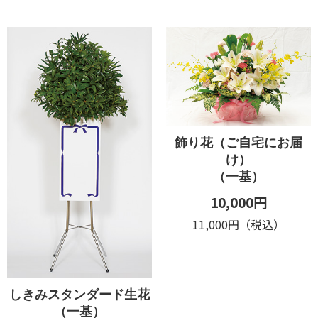
飾り花（ご自宅にお届
け）
（一基）
10,000円
11,000円（税込）
しきみスタンダード生花
（一基）