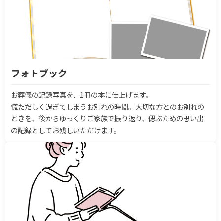
フォトブック
お葬儀の記録写真を、1冊の本に仕上げます。
慌ただしく過ぎてしまうお別れの時間。大切な方とのお別れの
ときを、後からゆっくりご家族で振り返り、偲ぶための思い出
の記録としてお残しいただけます。